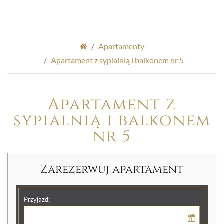
Apartamenty
Apartament z sypialnią i balkonem nr 5
Apartament z
sypialnią i balkonem
nr 5
Zarezerwuj apartament
Przyjazd: