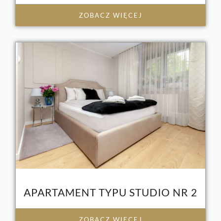
ZOBACZ WIĘCEJ
APARTAMENT TYPU STUDIO NR 2
ZOBACZ WIĘCEJ