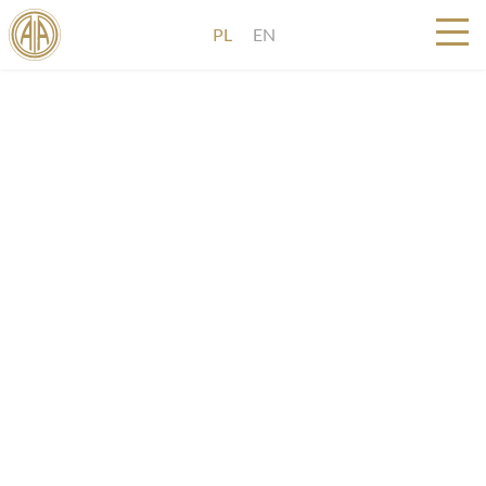
PL
EN