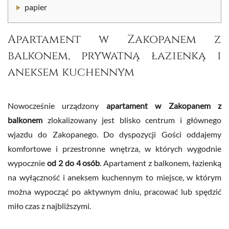
papier
Apartament w Zakopanem z
balkonem, prywatną łazienką i
aneksem kuchennym
Nowocześnie urządzony
apartament w Zakopanem z
balkonem
zlokalizowany jest blisko centrum i głównego
wjazdu do Zakopanego. Do dyspozycji Gości oddajemy
komfortowe i przestronne wnętrza, w których wygodnie
wypocznie
od 2 do 4 osób
. Apartament z balkonem, łazienką
na wyłączność i aneksem kuchennym to miejsce, w którym
można wypocząć po aktywnym dniu, pracować lub spędzić
miło czas z najbliższymi.