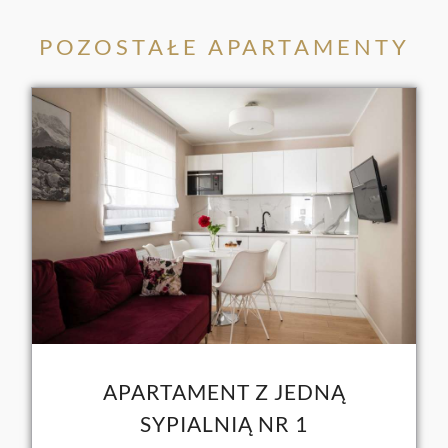
POZOSTAŁE APARTAMENTY
APARTAMENT Z JEDNĄ
SYPIALNIĄ NR 1