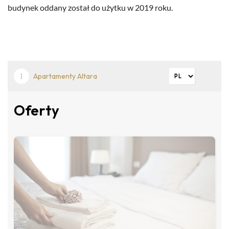
budynek oddany został do użytku w 2019 roku.