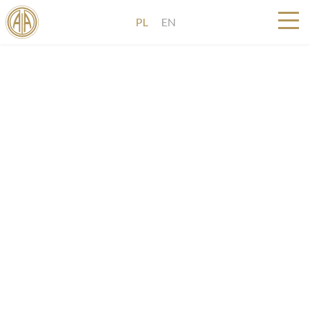
PL
EN