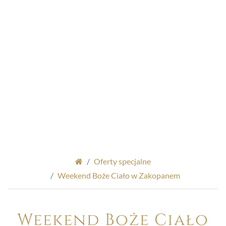
Oferty specjalne
Weekend Boże Ciało w Zakopanem
Weekend Boże Ciało