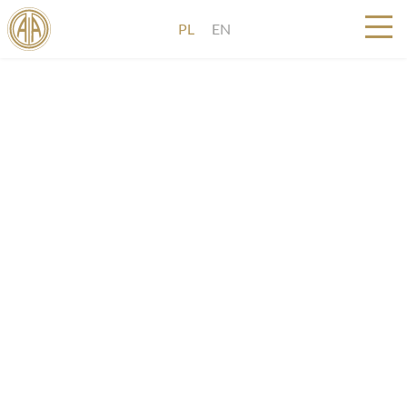
PL
EN