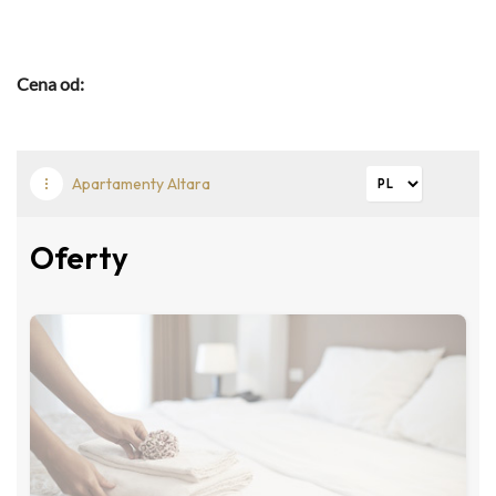
Cena od: