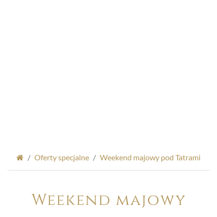
Oferty specjalne
Weekend majowy pod Tatrami
Weekend majowy